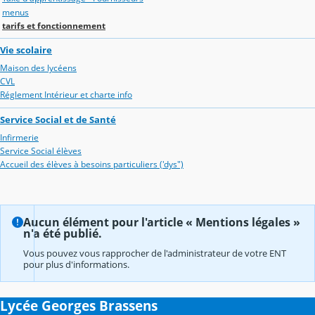
menus
tarifs et fonctionnement
Vie scolaire
Maison des lycéens
CVL
Réglement Intérieur et charte info
Service Social et de Santé
Infirmerie
Service Social élèves
Accueil des élèves à besoins particuliers ('dys")
Aucun élément pour l'article « Mentions légales »
n'a été publié.
Vous pouvez vous rapprocher de l'administrateur de votre ENT
pour plus d'informations.
Lycée Georges Brassens