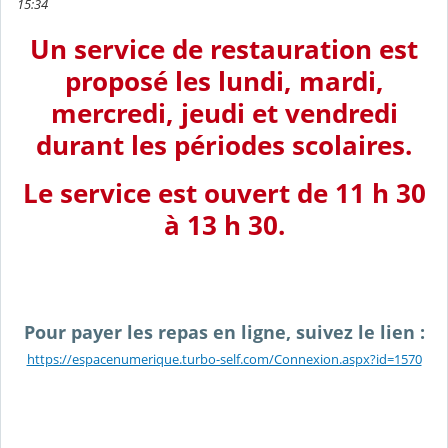
15:34
Un service de restauration est
proposé les lundi, mardi,
mercredi, jeudi et vendredi
durant les périodes scolaires.
Le service est ouvert de 11 h 30
à 13 h 30.
Pour payer les repas en ligne, suivez le lien :
https://espacenumerique.turbo-self.com/Connexion.aspx?id=1570