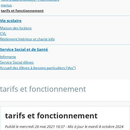
menus
tarifs et fonctionnement
Vie scolaire
Maison des lycéens
CVL
Réglement Intérieur et charte info
Service Social et de Santé
Infirmerie
Service Social élèves
Accueil des élèves à besoins particuliers ('dys")
tarifs et fonctionnement
tarifs et fonctionnement
Publié le mercredi 26 mai 2021 16:37 - Mis à jour le mardi 8 octobre 2024