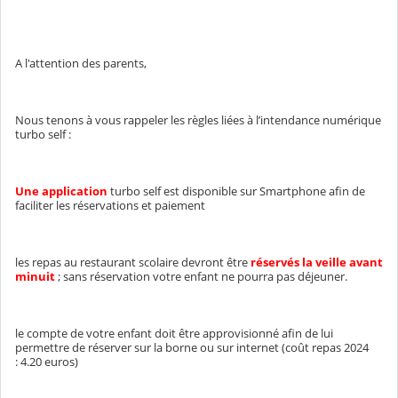
A l'attention des parents,
Nous tenons à vous rappeler les règles liées à l’intendance numérique
turbo self :
Une application
turbo self est disponible sur Smartphone afin de
faciliter les réservations et paiement
les repas au restaurant scolaire devront être
réservés la veille avant
minuit
; sans réservation votre enfant ne pourra pas déjeuner.
le compte de votre enfant doit être approvisionné afin de lui
permettre de réserver sur la borne ou sur internet (coût repas 2024
: 4.20 euros)