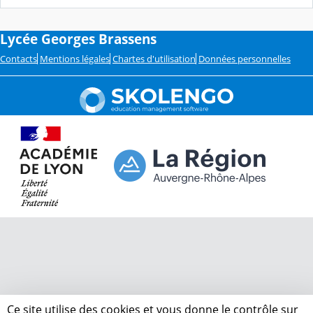
Lycée Georges Brassens
Contacts
Mentions légales
Chartes d'utilisation
Données personnelles
Ce site utilise des cookies et vous donne le contrôle sur