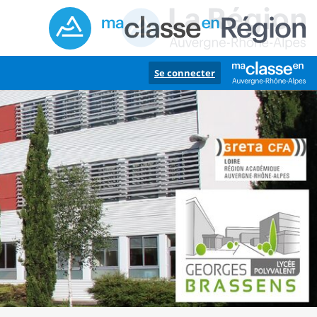
Se connecter