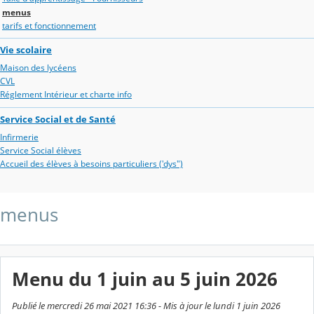
menus
tarifs et fonctionnement
Vie scolaire
Maison des lycéens
CVL
Réglement Intérieur et charte info
Service Social et de Santé
Infirmerie
Service Social élèves
Accueil des élèves à besoins particuliers ('dys")
menus
Menu du 1 juin au 5 juin 2026
Publié le mercredi 26 mai 2021 16:36 - Mis à jour le lundi 1 juin 2026