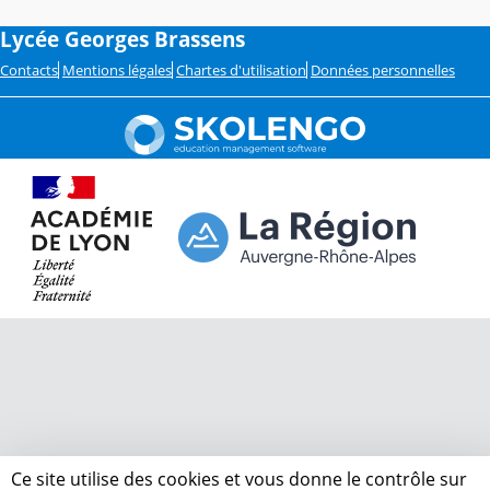
Lycée Georges Brassens
Contacts
Mentions légales
Chartes d'utilisation
Données personnelles
Ce site utilise des cookies et vous donne le contrôle sur