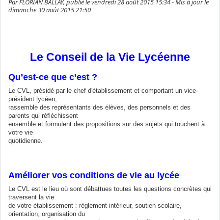
Par FLORIAN BALLAY, publié le vendredi 28 août 2015 15:34 - Mis à jour le
dimanche 30 août 2015 21:50
Le Conseil de la Vie Lycéenne
Qu’est-ce que c’est ?
Le CVL, présidé par le chef d'établissement et comportant un vice-
président lycéen,
rassemble des représentants des élèves, des personnels et des
parents qui réfléchissent
ensemble et formulent des propositions sur des sujets qui touchent à
votre vie
quotidienne.
Améliorer vos conditions de vie au lycée
Le CVL est le lieu où sont débattues toutes les questions concrètes qui
traversent la vie
de votre établissement : règlement intérieur, soutien scolaire,
orientation, organisation du