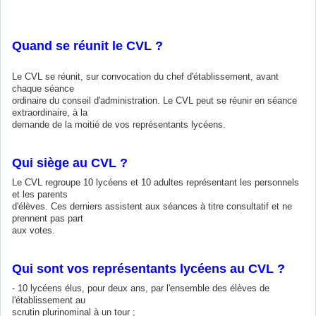
Quand se réunit le CVL ?
Le CVL se réunit, sur convocation du chef d'établissement, avant
chaque séance
ordinaire du conseil d'administration. Le CVL peut se réunir en séance
extraordinaire, à la
demande de la moitié de vos représentants lycéens.
Qui siège au CVL ?
Le CVL regroupe 10 lycéens et 10 adultes représentant les personnels
et les parents
d'élèves. Ces derniers assistent aux séances à titre consultatif et ne
prennent pas part
aux votes.
Qui sont vos représentants lycéens au CVL ?
- 10 lycéens élus, pour deux ans, par l'ensemble des élèves de
l'établissement au
scrutin plurinominal à un tour ;