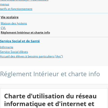
menus
tarifs et fonctionnement
Vie scolaire
Maison des lycéens
CVL
Réglement Intérieur et charte info
Service Social et de Santé
Infirmerie
Service Social élèves
Accueil des élèves à besoins particuliers ('dys")
Réglement Intérieur et charte info
Charte d'utilisation du réseau
informatique et d'internet et