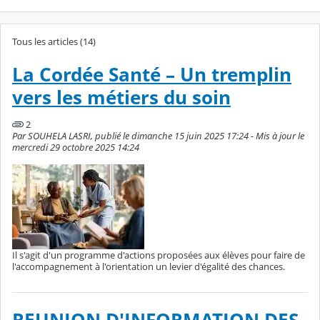
Tous les articles (14)
La Cordée Santé – Un tremplin
vers les métiers du soin
2
Par SOUHELA LASRI, publié le dimanche 15 juin 2025 17:24 - Mis à jour le
mercredi 29 octobre 2025 14:24
Il s'agit d'un programme d'actions proposées aux élèves pour faire de
l'accompagnement à l'orientation un levier d'égalité des chances.