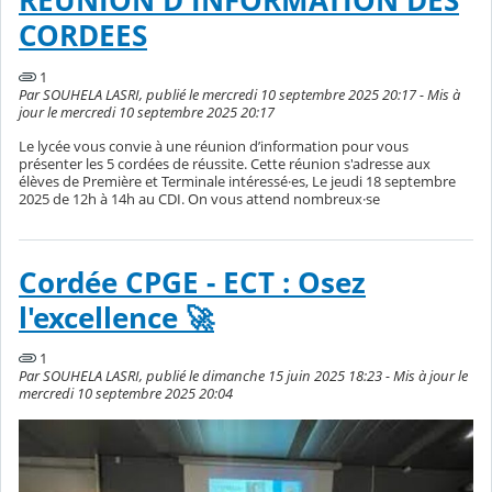
REUNION D'INFORMATION DES
CORDEES
1
Par SOUHELA LASRI, publié le mercredi 10 septembre 2025 20:17 - Mis à
jour le mercredi 10 septembre 2025 20:17
Le lycée vous convie à une réunion d’information pour vous
présenter les 5 cordées de réussite. Cette réunion s'adresse aux
élèves de Première et Terminale intéressé·es, Le jeudi 18 septembre
2025 de 12h à 14h au CDI. On vous attend nombreux·se
Cordée CPGE - ECT : Osez
l'excellence 🚀
1
Par SOUHELA LASRI, publié le dimanche 15 juin 2025 18:23 - Mis à jour le
mercredi 10 septembre 2025 20:04