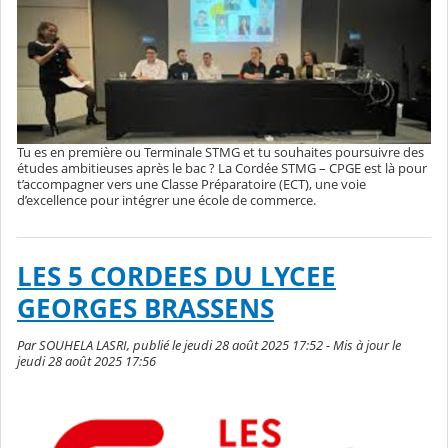
Tu es en première ou Terminale STMG et tu souhaites poursuivre des
études ambitieuses après le bac ? La Cordée STMG – CPGE est là pour
t’accompagner vers une Classe Préparatoire (ECT), une voie
d’excellence pour intégrer une école de commerce.
LES 5 CORDEES DU LYCEE
GEORGES BRASSENS
Par SOUHELA LASRI, publié le jeudi 28 août 2025 17:52 - Mis à jour le
jeudi 28 août 2025 17:56