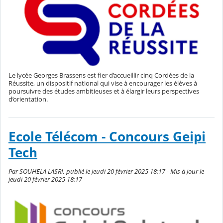
Le lycée Georges Brassens est fier d’accueillir cinq Cordées de la
Réussite, un dispositif national qui vise à encourager les élèves à
poursuivre des études ambitieuses et à élargir leurs perspectives
d’orientation.
Ecole Télécom - Concours Geipi
Tech
Par SOUHELA LASRI, publié le jeudi 20 février 2025 18:17 - Mis à jour le
jeudi 20 février 2025 18:17