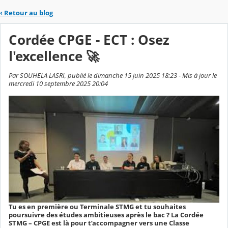
‹
Retour au blog
Cordée CPGE - ECT : Osez
l'excellence 🚀
Par SOUHELA LASRI, publié le dimanche 15 juin 2025 18:23 - Mis à jour le
mercredi 10 septembre 2025 20:04
Tu es en première ou Terminale STMG et tu souhaites
poursuivre des études ambitieuses après le bac ? La Cordée
STMG – CPGE est là pour t’accompagner vers une Classe