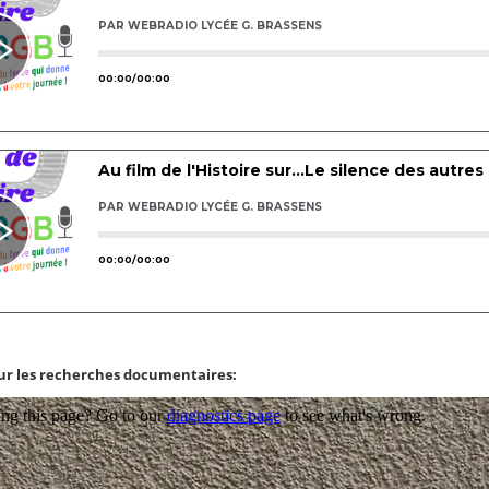
ur les recherches documentaires: