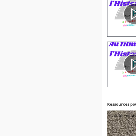
Ressources po