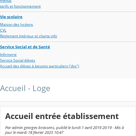
menus
tarifs et fonctionnement
Vie scolaire
Maison des lycéens
CVL
Réglement Intérieur et charte info
Service Social et de Santé
Infirmerie
Service Social élèves
Accueil des élèves à besoins particuliers ('dys")
Accueil - Loge
Accueil entrée établissement
Par admin georges-brassens, publié le lundi 1 avril 2019 20:19 - Mis à
jour le mardi 18 février 2025 10:47