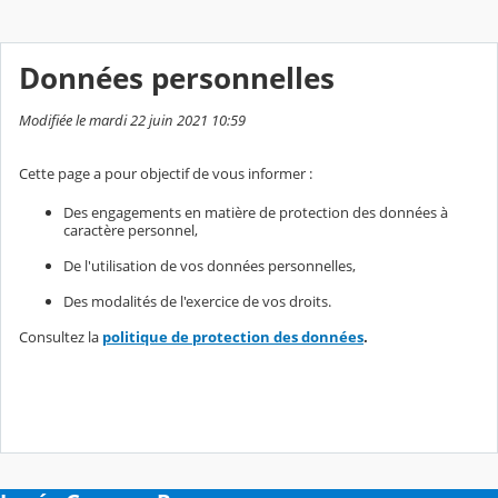
Données personnelles
Modifiée le mardi 22 juin 2021 10:59
Cette page a pour objectif de vous informer :
Des engagements en matière de protection des données à
caractère personnel,
De l'utilisation de vos données personnelles,
Des modalités de l'exercice de vos droits.
Consultez la
politique de protection des données
.