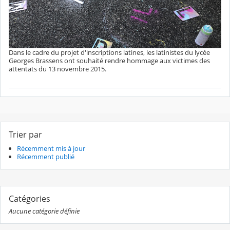
Dans le cadre du projet d'inscriptions latines, les latinistes du lycée
Georges Brassens ont souhaité rendre hommage aux victimes des
attentats du 13 novembre 2015.
Trier par
Récemment mis à jour
Récemment publié
Catégories
Aucune catégorie définie