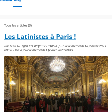
Tous les articles (3)
Les Latinistes à Paris !
Par LORENE UJHELYI WOJCIECHOWSK, publié le mercredi 18 janvier 2023
09:56 - Mis à jour le mercredi 1 février 2023 09:49