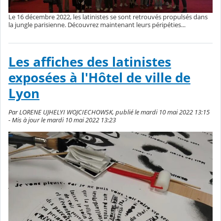
Le 16 décembre 2022, les latinistes se sont retrouvés propulsés dans
la jungle parisienne. Découvrez maintenant leurs péripéties...
Les affiches des latinistes
exposées à l'Hôtel de ville de
Lyon
Par LORENE UJHELYI WOJCIECHOWSK, publié le mardi 10 mai 2022 13:15
- Mis à jour le mardi 10 mai 2022 13:23