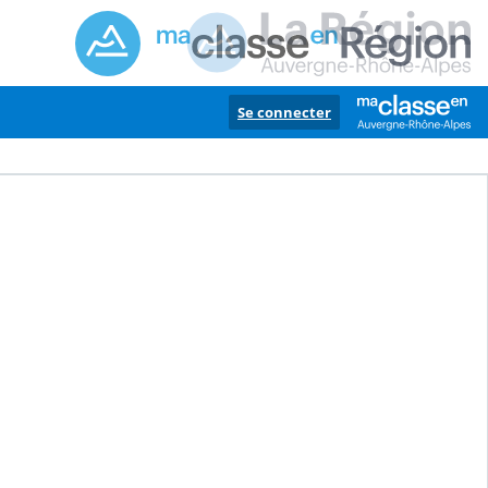
Se connecter