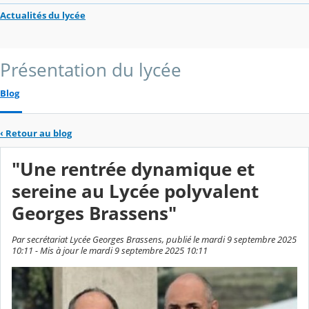
Actualités du lycée
Présentation du lycée
Blog
‹
Retour au blog
"Une rentrée dynamique et
sereine au Lycée polyvalent
Georges Brassens"
Par secrétariat Lycée Georges Brassens, publié le mardi 9 septembre 2025
10:11 - Mis à jour le mardi 9 septembre 2025 10:11