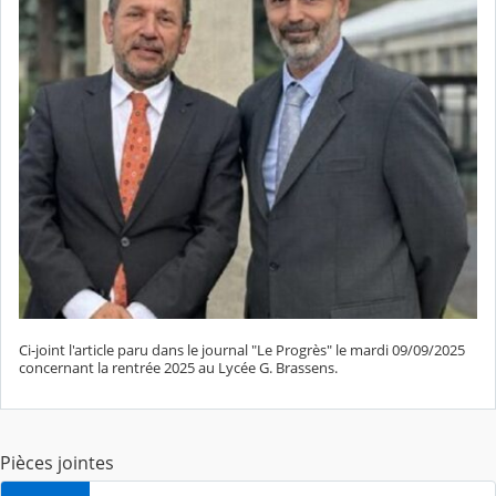
Ci-joint l'article paru dans le journal "Le Progrès" le mardi 09/09/2025
concernant la rentrée 2025 au Lycée G. Brassens.
Pièces jointes