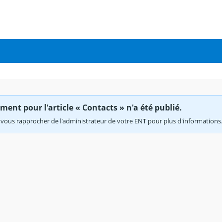
ent pour l'article « Contacts » n'a été publié.
vous rapprocher de l'administrateur de votre ENT pour plus d'informations