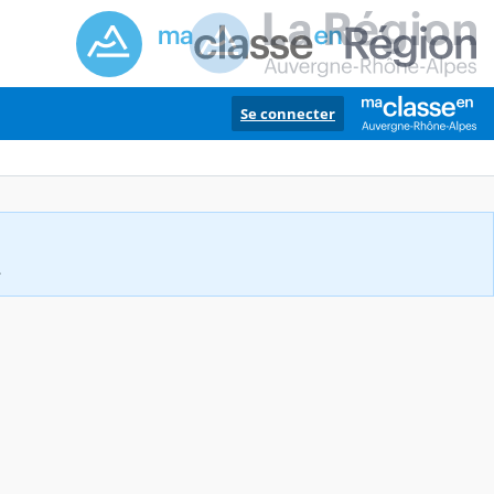
Se connecter
.