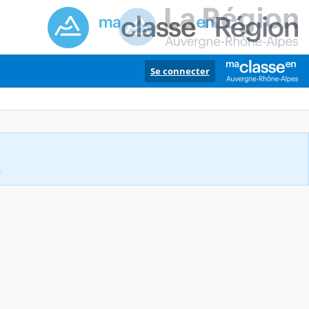
Se connecter
.