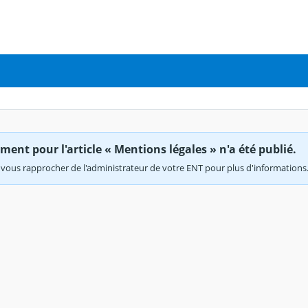
ent pour l'article « Mentions légales » n'a été publié.
vous rapprocher de l'administrateur de votre ENT pour plus d'informations