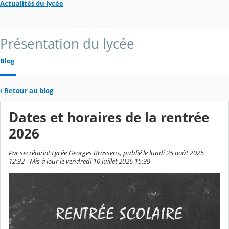
Actualités du lycée
Présentation du lycée
Blog
‹
Retour au blog
Dates et horaires de la rentrée
2026
Par secrétariat Lycée Georges Brassens, publié le lundi 25 août 2025
12:32 - Mis à jour le vendredi 10 juillet 2026 15:39