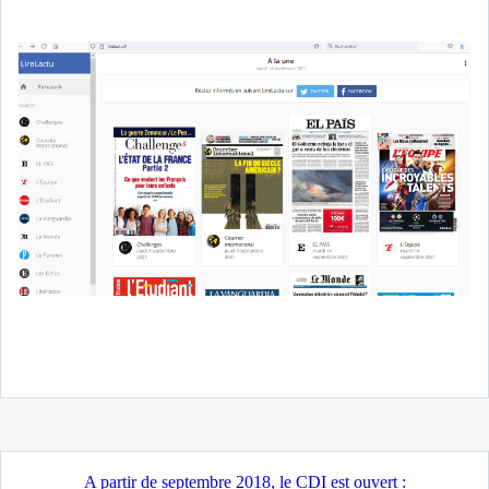
A partir de septembre 2018, le CDI est ouvert :