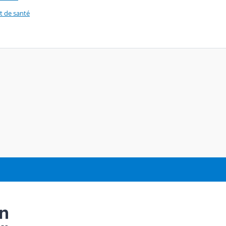
et de santé