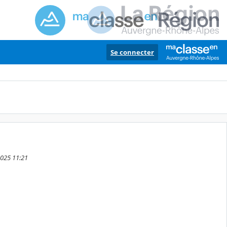
Se connecter
2025 11:21