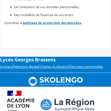
De l'utilisation de vos données personnelles,
Des modalités de l'exercice de vos droits.
Consultez la
politique de protection des données
.
Lycée Georges Brassens
Contacts
Mentions légales
Chartes d'utilisation
Données personnelles