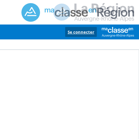
Se connecter