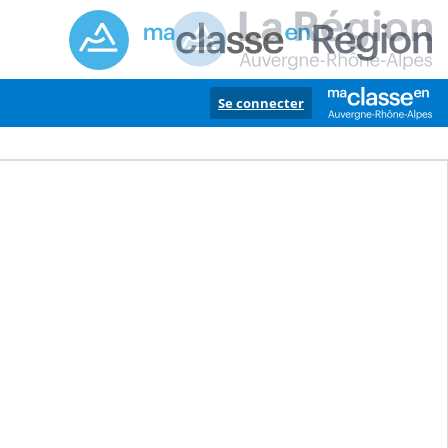
Se connecter