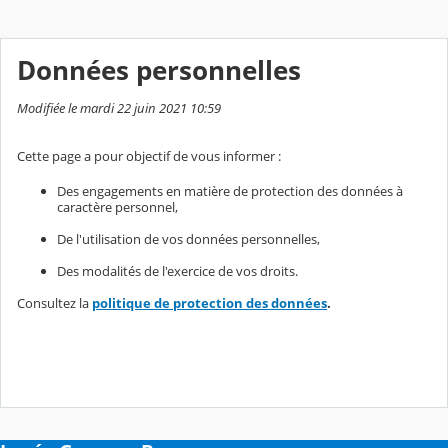
Données personnelles
Modifiée le mardi 22 juin 2021 10:59
Cette page a pour objectif de vous informer :
Des engagements en matière de protection des données à
caractère personnel,
De l'utilisation de vos données personnelles,
Des modalités de l'exercice de vos droits.
Consultez la
politique de protection des données
.